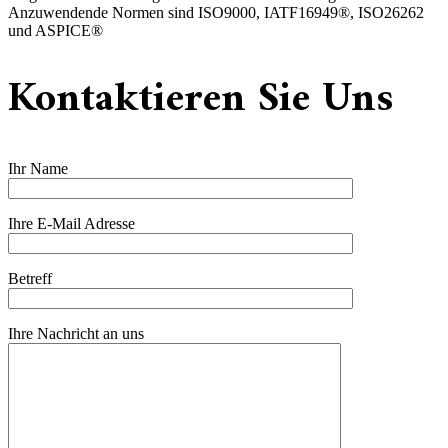
Anzuwendende Normen sind ISO9000, IATF16949®, ISO26262
und ASPICE®
Kontaktieren Sie Uns
Ihr Name
Ihre E-Mail Adresse
Betreff
Ihre Nachricht an uns