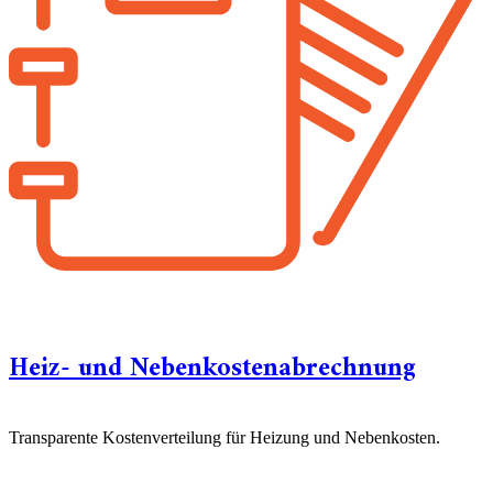
Heiz- und Nebenkostenabrechnung
Transparente Kostenverteilung für Heizung und Nebenkosten.