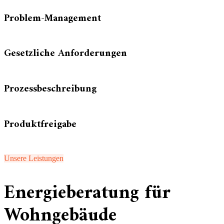
Problem-Management
Gesetzliche Anforderungen
Prozessbeschreibung
Produktfreigabe
Unsere Leistungen
Energieberatung für
Wohngebäude