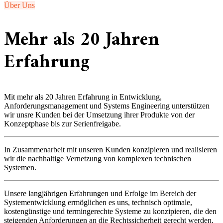
Über Uns
Mehr als 20 Jahren
Erfahrung
Mit mehr als 20 Jahren Erfahrung in Entwicklung,
Anforderungsmanagement und Systems Engineering unterstützen
wir unsre Kunden bei der Umsetzung ihrer Produkte von der
Konzeptphase bis zur Serienfreigabe.
In Zusammenarbeit mit unseren Kunden konzipieren und realisieren
wir die nachhaltige Vernetzung von komplexen technischen
Systemen.
Unsere langjährigen Erfahrungen und Erfolge im Bereich der
Systementwicklung ermöglichen es uns, technisch optimale,
kostengünstige und termingerechte Systeme zu konzipieren, die den
steigenden Anforderungen an die Rechtssicherheit gerecht werden.