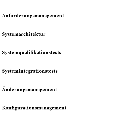
Anforderungsmanagement
Systemarchitektur
Systemqualifikationstests
Systemintegrationstests
Änderungsmanagement
Konfigurationsmanagement