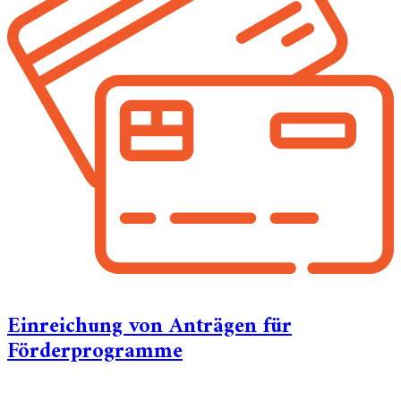
Einreichung von Anträgen für
Förderprogramme