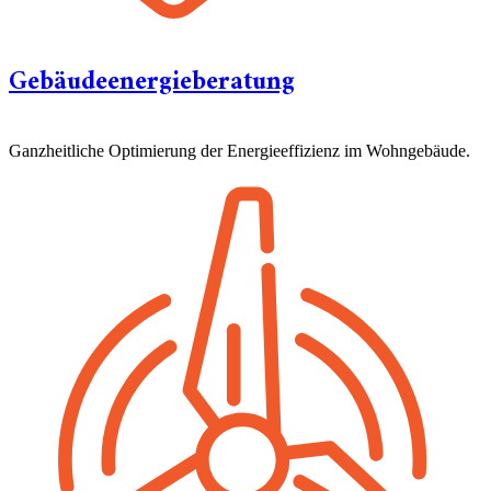
Gebäudeenergieberatung
Ganzheitliche Optimierung der Energieeffizienz im Wohngebäude.