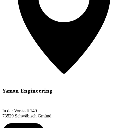
Yaman Engineering
In der Vorstadt 149
73529 Schwäbisch Gmünd