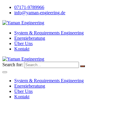
07171-9789966
info@yaman-engieering.de
System & Requirements Engineering
Energieberatung
Über Uns
Kontakt
Search for:
System & Requirements Engineering
Energieberatung
Über Uns
Kontakt