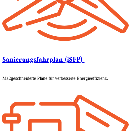
Sanierungsfahrplan (iSFP)
Maßgeschneiderte Pläne für verbesserte Energieeffizienz.