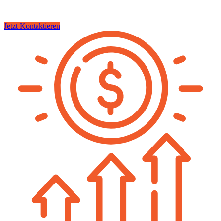
Jetzt Kontaktieren