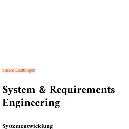
unsere Lesitungen
System & Requirements
Engineering
Systementwicklung