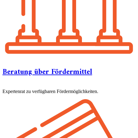
Beratung über Fördermittel
Expertenrat zu verfügbaren Fördermöglichkeiten.