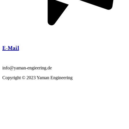
E-Mail
info@yaman-engieering.de
Copyright © 2023 Yaman Engineering