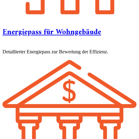
Energiepass für Wohngebäude
Detaillierter Energiepass zur Bewertung der Effizienz.